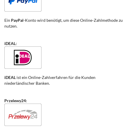
Ein
PayPal
-Konto wird benötigt, um diese Online-Zahlmethode zu
nutzen.
iDEAL:
iDEAL
ist ein Online-Zahlverfahren für die Kunden
niederländischer Banken.
Przelewy24: