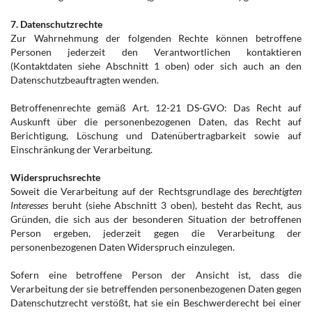
7. Datenschutzrechte
Zur Wahrnehmung der folgenden Rechte können betroffene
Personen jederzeit den Verantwortlichen kontaktieren
(Kontaktdaten siehe Abschnitt 1 oben) oder sich auch an den
Datenschutzbeauftragten wenden.
Betroffenenrechte gemäß Art. 12-21 DS-GVO: Das Recht auf
Auskunft über die personenbezogenen Daten, das Recht auf
Berichtigung, Löschung und Datenübertragbarkeit sowie auf
Einschränkung der Verarbeitung.
Widerspruchsrechte
Soweit die Verarbeitung auf der Rechtsgrundlage des
berechtigten
Interesses
beruht (siehe Abschnitt 3 oben), besteht das Recht, aus
Gründen, die sich aus der besonderen Situation der betroffenen
Person ergeben, jederzeit gegen die Verarbeitung der
personenbezogenen Daten Widerspruch einzulegen.
Sofern eine betroffene Person der Ansicht ist, dass die
Verarbeitung der sie betreffenden personenbezogenen Daten gegen
Datenschutzrecht verstößt, hat sie ein Beschwerderecht bei einer