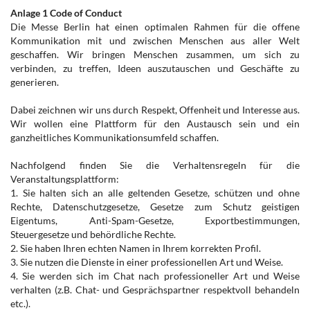
Anlage 1 Code of Conduct
Die Messe Berlin hat einen optimalen Rahmen für die offene
Kommunikation mit und zwischen Menschen aus aller Welt
geschaffen. Wir bringen Menschen zusammen, um sich zu
verbinden, zu treffen, Ideen auszutauschen und Geschäfte zu
generieren.
Dabei zeichnen wir uns durch Respekt, Offenheit und Interesse aus.
Wir wollen eine Plattform für den Austausch sein und ein
ganzheitliches Kommunikationsumfeld schaffen.
Nachfolgend finden Sie die Verhaltensregeln für die
Veranstaltungsplattform:
1. Sie halten sich an alle geltenden Gesetze, schützen und ohne
Rechte, Datenschutzgesetze, Gesetze zum Schutz geistigen
Eigentums, Anti-Spam-Gesetze, Exportbestimmungen,
Steuergesetze und behördliche Rechte.
2. Sie haben Ihren echten Namen in Ihrem korrekten Profil.
3. Sie nutzen die Dienste in einer professionellen Art und Weise.
4. Sie werden sich im Chat nach professioneller Art und Weise
verhalten (z.B. Chat- und Gesprächspartner respektvoll behandeln
etc.).