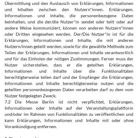
Übermittlung und den Austausch von Erklärungen, Informationen
und Inhalten zwischen den Nutzern*innen. Erklärungen,
Informationen und Inhalte, die personenbezogene Daten
beinhalten, und die der/die Nutzer*in sendet oder teilt oder auf
andere Weise kommuniziert, können von anderen Nutzern*innen
oder Dritten eingesehen werden. Der/Die Nutzer*in ist für die
Erklärungen, Informationen und Inhalte, die mit anderen
Nutzern/innen geteilt werden, sowie für die gewählte Methode zum
Teilen der Erklärungen, Informationen und Inhalte verantwortlich
und für das Einholen der nötigen Zustimmungen. Ferner muss der
Nutzer sicherstellen, dass er die geteilten Erklärungen,
Informationen und Inhalte über die Funktionalitäten
berechtigterweise teilen darf und der Empfänger die Erklärungen,
Informationen und Inhalte berechtigterweise nutzen und die
geteilten personenbezogenen Daten verarbeiten darf zu dem vom
Nutzer festgelegten Zweck.
7.2 Die Messe Berlin ist nicht verpflichtet, Erklärungen,
Informationen oder Inhalte auf der Veranstaltungsplattform
und/oder im Rahmen von Funktionalitäten zu veröffentlichen und
kann Erklärungen, Informationen und Inhalte mit oder ohne
Vorankündigung entfernen.