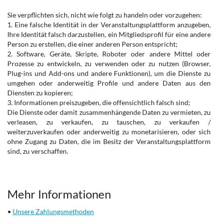
Sie verpflichten sich, nicht wie folgt zu handeln oder vorzugehen:
1. Eine falsche Identität in der Veranstaltungsplattform anzugeben,
Ihre Identität falsch darzustellen, ein Mitgliedsprofil für eine andere
Person zu erstellen, die einer anderen Person entspricht;
2. Software, Geräte, Skripte, Roboter oder andere Mittel oder
Prozesse zu entwickeln, zu verwenden oder zu nutzen (Browser,
Plug-ins und Add-ons und andere Funktionen), um die Dienste zu
umgehen oder anderweitig Profile und andere Daten aus den
Diensten zu kopieren;
3. Informationen preiszugeben, die offensichtlich falsch sind;
Die Dienste oder damit zusammenhängende Daten zu vermieten, zu
verleasen, zu verkaufen, zu tauschen, zu verkaufen /
weiterzuverkaufen oder anderweitig zu monetarisieren, oder sich
ohne Zugang zu Daten, die im Besitz der Veranstaltungsplattform
sind, zu verschaffen.
Mehr Informationen
•
Unsere Zahlungsmethoden