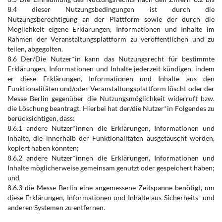
8.4 dieser Nutzungsbedingungen ist durch die
Nutzungsberechtigung an der Plattform sowie der durch die
Möglichkeit eigene Erklärungen, Informationen und Inhalte im
Rahmen der Veranstaltungsplattform zu veröffentlichen und zu
teilen, abgegolten.
8.6 Der/Die Nutzer*in kann das Nutzungsrecht für bestimmte
Erklärungen, Informationen und Inhalte jederzeit kündigen, indem
er diese Erklärungen, Informationen und Inhalte aus den
Funktionalitäten und/oder Veranstaltungsplattform löscht oder der
Messe Berlin gegenüber die Nutzungsmöglichkeit widerruft bzw.
die Löschung beantragt. Hierbei hat der/die Nutzer*in Folgendes zu
berücksichtigen, dass:
8.6.1 andere Nutzer*innen die Erklärungen, Informationen und
Inhalte, die innerhalb der Funktionalitäten ausgetauscht werden,
kopiert haben könnten;
8.6.2 andere Nutzer*innen die Erklärungen, Informationen und
Inhalte möglicherweise gemeinsam genutzt oder gespeichert haben;
und
8.6.3 die Messe Berlin eine angemessene Zeitspanne benötigt, um
diese Erklärungen, Informationen und Inhalte aus Sicherheits- und
anderen Systemen zu entfernen.