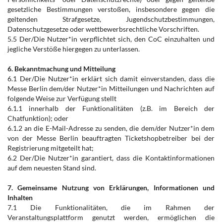
gesetzliche Bestimmungen verstoßen, insbesondere gegen die
geltenden Strafgesetze, Jugendschutzbestimmungen,
Datenschutzgesetze oder wettbewerbsrechtliche Vorschriften.
5.5 Der/Die Nutzer*in verpflichtet sich, den CoC einzuhalten und
jegliche Verstöße hiergegen zu unterlassen.
6. Bekanntmachung und Mitteilung
6.1 Der/Die Nutzer*in erklärt sich damit einverstanden, dass die
Messe Berlin dem/der Nutzer*in Mitteilungen und Nachrichten auf
folgende Weise zur Verfügung stellt
6.1.1 innerhalb der Funktionalitäten (z.B. im Bereich der
Chatfunktion); oder
6.1.2 an die E-Mail-Adresse zu senden, die dem/der Nutzer*in dem
von der Messe Berlin beauftragten Ticketshopbetreiber bei der
Registrierung mitgeteilt hat;
6.2 Der/Die Nutzer*in garantiert, dass die Kontaktinformationen
auf dem neuesten Stand sind.
7. Gemeinsame Nutzung von Erklärungen, Informationen und
Inhalten
7.1 Die Funktionalitäten, die im Rahmen der
Veranstaltungsplattform genutzt werden, ermöglichen die